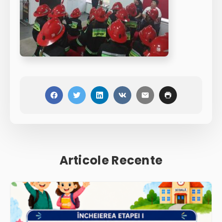
Articole Recente