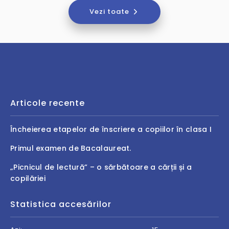
Vezi toate
Articole recente
Încheierea etapelor de înscriere a copiilor în clasa I
Primul examen de Bacalaureat.
„Picnicul de lectură” – o sărbătoare a cărții și a
copilăriei
Statistica accesărilor