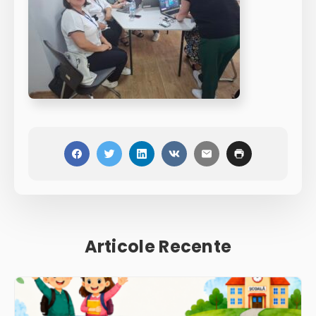
Articole Recente