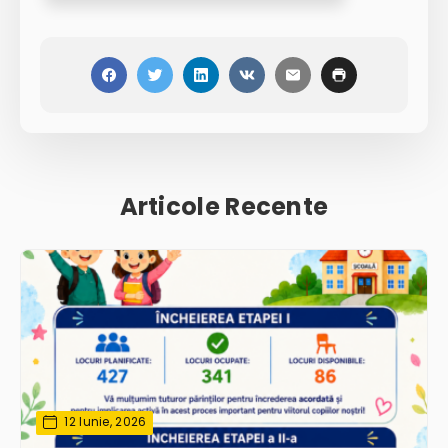
Articole Recente
12 Iunie, 2026