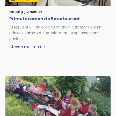
Noutăți și Anunțuri
Primul examen de Bacalaureat.
Astăzi, cei 94 de absolvenți din r. Cantemir susțin
primul examen de Bacalaureat. Dragi absolvenți,
priviți […]
Citește mai mult