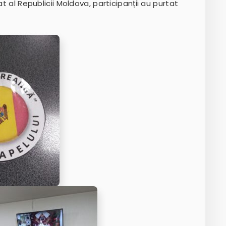
at al Republicii Moldova, participanții au purtat