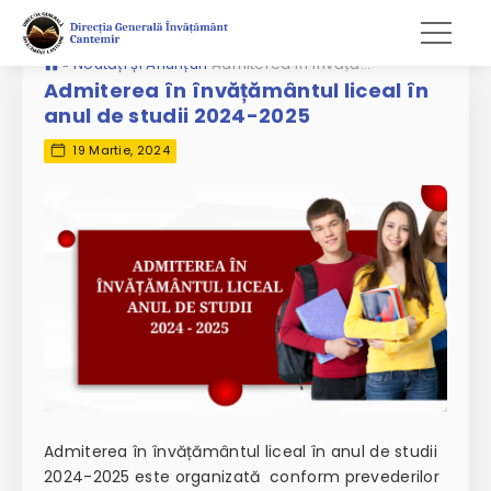
»
Noutăți și Anunțuri
Admiterea în învățământul liceal în anul de studii 2024-2025
Admiterea în învățământul liceal în
anul de studii 2024-2025
19 Martie, 2024
Admiterea în învățământul liceal în anul de studii
2024-2025 este organizată conform prevederilor