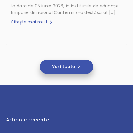
La data de 05 iunie 2026, în instituțiile de educație
timpurie din raionul Cantemir s-a desfășurat […]
Citește mai mult
Vezi toate
Articole recente