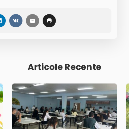
Articole Recente